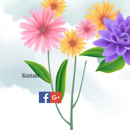
Kontakt