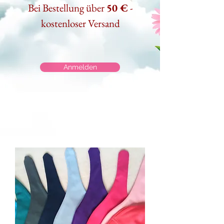
Bei Bestellung über
50 €
-
kostenloser Versand
Anmelden