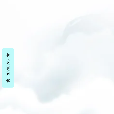
REVIEWS