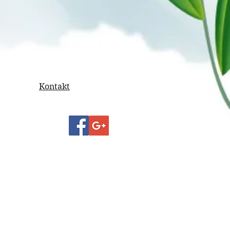
Kontakt