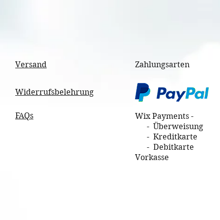
Versand
Zahlungsarten
Widerrufsbelehrung
FAQs
Wix Payments -
- Überweisung
- Kreditkarte
- Debitkarte
Vorkasse