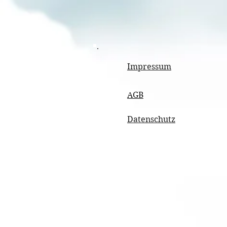
Impressum
AGB
Datenschutz