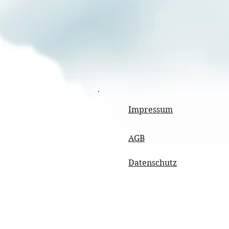
Impressum
AGB
Datenschutz