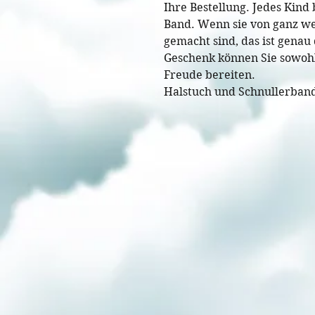
Ihre Bestellung. Jedes Kind
Band. Wenn sie von ganz we
gemacht sind, das ist genau
Geschenk können Sie sowohl
Freude bereiten.
Halstuch und Schnullerban