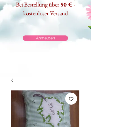
Bei Bestellung über
50 €
-
kostenloser Versand
Anmelden