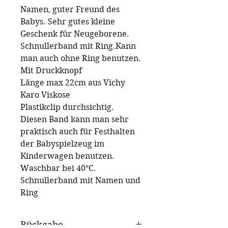
Namen, guter Freund des
Babys. Sehr gutes kleine
Geschenk für Neugeborene.
Schnullerband mit Ring.Kann
man auch ohne Ring benutzen.
Mit Druckknopf
Länge max 22cm aus Vichy
Karo Viskose
Plastikclip durchsichtig.
Diesen Band kann man sehr
praktisch auch für Festhalten
der Babyspielzeug im
Kinderwagen benutzen.
Waschbar bei 40°C.
Schnullerband mit Namen und
Ring
Rückgabe