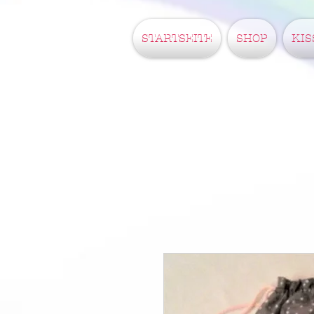
STARTSEITE
SHOP
KIS