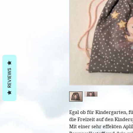
REVIEWS
Egal ob für Kindergarten, fü
die Freizeit auf den Kinde
Mit einer sehr effekten Apli