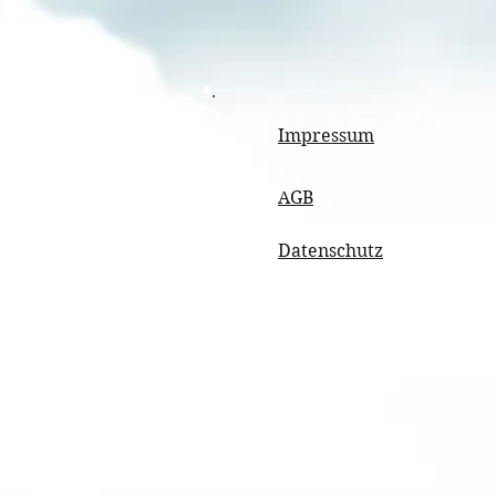
Impressum
AGB
Datenschutz